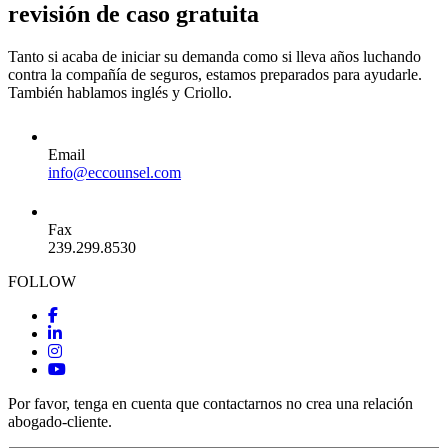
revisión de caso gratuita
Tanto si acaba de iniciar su demanda como si lleva años luchando
contra la compañía de seguros, estamos preparados para ayudarle.
También hablamos inglés y Criollo.
Email
info@eccounsel.com
Fax
239.299.8530
FOLLOW
Por favor, tenga en cuenta que contactarnos no crea una relación
abogado-cliente.