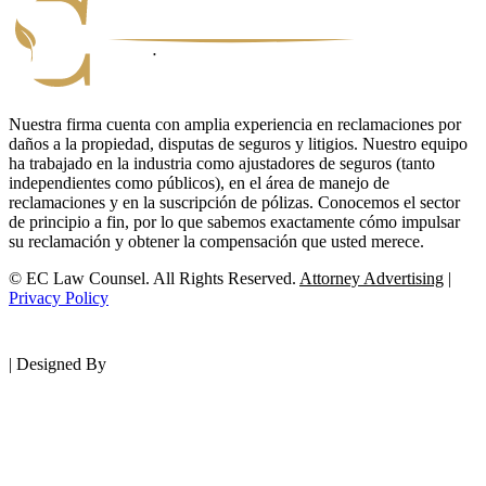
Nuestra firma cuenta con amplia experiencia en reclamaciones por
daños a la propiedad, disputas de seguros y litigios. Nuestro equipo
ha trabajado en la industria como ajustadores de seguros (tanto
independientes como públicos), en el área de manejo de
reclamaciones y en la suscripción de pólizas. Conocemos el sector
de principio a fin, por lo que sabemos exactamente cómo impulsar
su reclamación y obtener la compensación que usted merece.
© EC Law Counsel. All Rights Reserved.
Attorney Advertising
|
Privacy Policy
|
Designed By