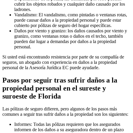
cubrir los objetos robados y cualquier daño causado por los
ladrones.
Vandalismo: El vandalismo, como pintadas o ventanas rotas,
puede causar daños a la propiedad personal y puede estar
cubierto por pólizas de seguro del hogar específicas.
Daños por viento y granizo: los daños causados por viento y
granizo, como ventanas rotas o daños en el techo, también
pueden dar lugar a demandas por daños a la propiedad
personal.
Si usted está encontrando resistencia por parte de su compañía de
seguros, un abogado con experiencia en daños a la propiedad
personal de la Asesoría Jurídica EC puede ayudarle.
Pasos por seguir tras sufrir daños a la
propiedad personal en el sureste y
suroeste de Florida
Las pólizas de seguro difieren, pero algunos de los pasos más
comunes a seguir tras sufrir daños a la propiedad son los siguientes:
Informes: Todas las pólizas requieren que los asegurados
informen de los daños a su aseguradora dentro de un plazo