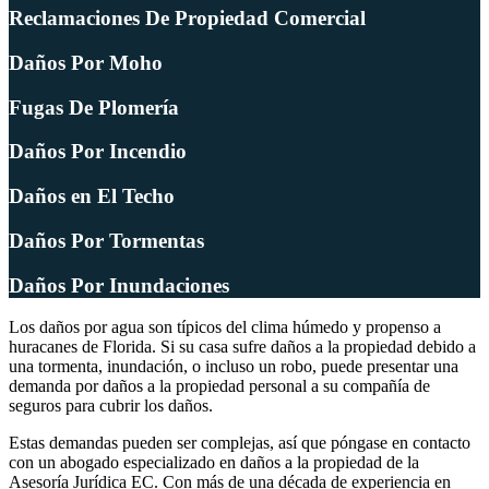
Reclamaciones De Propiedad Comercial
Daños Por Moho
Fugas De Plomería
Daños Por Incendio
Daños en El Techo
Daños Por Tormentas
Daños Por Inundaciones
Los daños por agua son típicos del clima húmedo y propenso a
huracanes de Florida. Si su casa sufre daños a la propiedad debido a
una tormenta, inundación, o incluso un robo, puede presentar una
demanda por daños a la propiedad personal a su compañía de
seguros para cubrir los daños.
Estas demandas pueden ser complejas, así que póngase en contacto
con un abogado especializado en daños a la propiedad de la
Asesoría Jurídica EC. Con más de una década de experiencia en