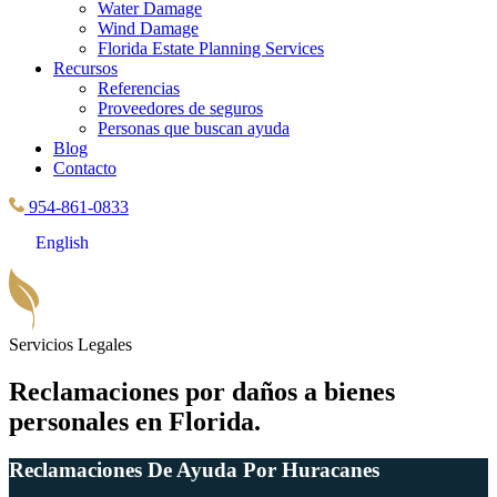
Water Damage
Wind Damage
Florida Estate Planning Services
Recursos
Referencias
Proveedores de seguros
Personas que buscan ayuda
Blog
Contacto
954-861-0833
English
Servicios Legales
Reclamaciones por daños a bienes
personales en Florida.
Reclamaciones De Ayuda Por Huracanes