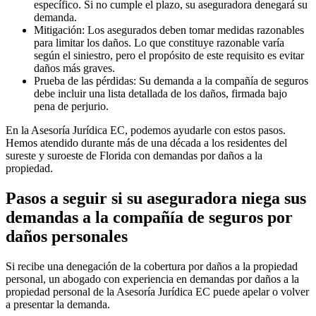
específico. Si no cumple el plazo, su aseguradora denegará su
demanda.
Mitigación: Los asegurados deben tomar medidas razonables
para limitar los daños. Lo que constituye razonable varía
según el siniestro, pero el propósito de este requisito es evitar
daños más graves.
Prueba de las pérdidas: Su demanda a la compañía de seguros
debe incluir una lista detallada de los daños, firmada bajo
pena de perjurio.
En la Asesoría Jurídica EC, podemos ayudarle con estos pasos.
Hemos atendido durante más de una década a los residentes del
sureste y suroeste de Florida con demandas por daños a la
propiedad.
Pasos a seguir si su aseguradora niega sus
demandas a la compañía de seguros por
daños personales
Si recibe una denegación de la cobertura por daños a la propiedad
personal, un abogado con experiencia en demandas por daños a la
propiedad personal de la Asesoría Jurídica EC puede apelar o volver
a presentar la demanda.