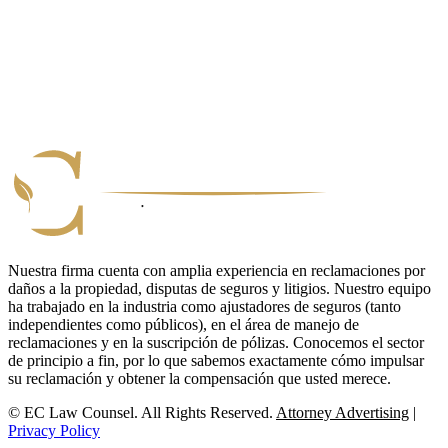
Nuestra firma cuenta con amplia experiencia en reclamaciones por
daños a la propiedad, disputas de seguros y litigios. Nuestro equipo
ha trabajado en la industria como ajustadores de seguros (tanto
independientes como públicos), en el área de manejo de
reclamaciones y en la suscripción de pólizas. Conocemos el sector
de principio a fin, por lo que sabemos exactamente cómo impulsar
su reclamación y obtener la compensación que usted merece.
© EC Law Counsel. All Rights Reserved.
Attorney Advertising
|
Privacy Policy