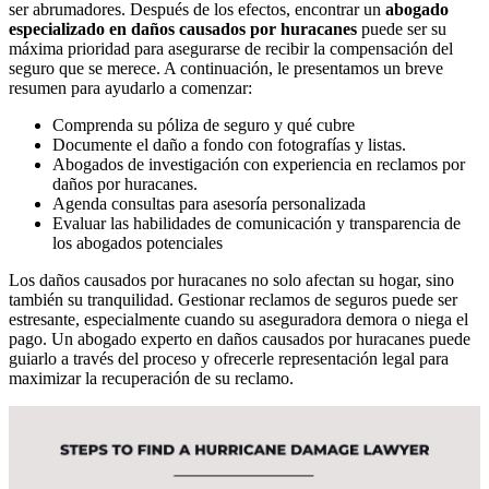
ser abrumadores. Después de los efectos, encontrar un
abogado
especializado en daños causados ​​por huracanes
puede ser su
máxima prioridad para asegurarse de recibir la compensación del
seguro que se merece. A continuación, le presentamos un breve
resumen para ayudarlo a comenzar:
Comprenda su póliza de seguro y qué cubre
Documente el daño a fondo con fotografías y listas.
Abogados de investigación con experiencia en reclamos por
daños por huracanes.
Agenda consultas para asesoría personalizada
Evaluar las habilidades de comunicación y transparencia de
los abogados potenciales
Los daños causados ​​por huracanes no solo afectan su hogar, sino
también su tranquilidad. Gestionar reclamos de seguros puede ser
estresante, especialmente cuando su aseguradora demora o niega el
pago. Un abogado experto en daños causados ​​por huracanes puede
guiarlo a través del proceso y ofrecerle representación legal para
maximizar la recuperación de su reclamo.