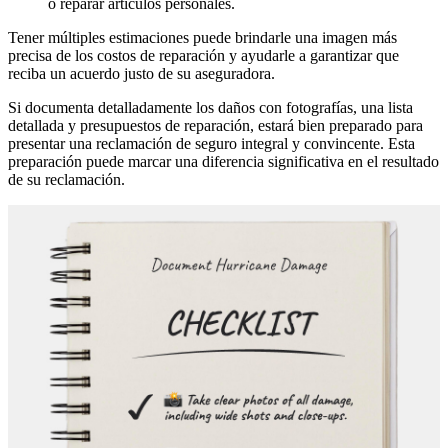
o reparar artículos personales.
Tener múltiples estimaciones puede brindarle una imagen más
precisa de los costos de reparación y ayudarle a garantizar que
reciba un acuerdo justo de su aseguradora.
Si documenta detalladamente los daños con fotografías, una lista
detallada y presupuestos de reparación, estará bien preparado para
presentar una reclamación de seguro integral y convincente. Esta
preparación puede marcar una diferencia significativa en el resultado
de su reclamación.