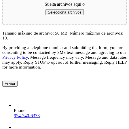
Suelta archivos aquí o
Selecciona archivos
Tamaño máximo de archivo: 50 MB, Número máximo de archivos:
10.
By providing a telephone number and submitting the form, you are
consenting to be contacted by SMS text message and agreeing to our
Privacy Policy
. Message frequency may vary. Message and data rates
may apply. Reply STOP to opt out of further messaging. Reply HELP
for more information.
Enviar
Phone
954-740-6333