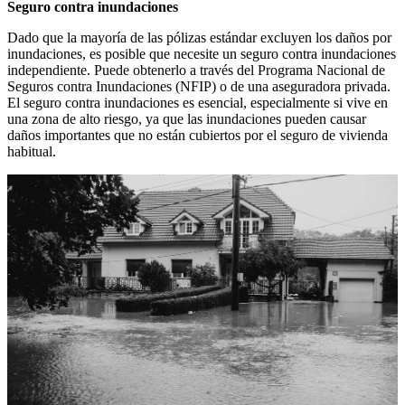
Seguro contra inundaciones
Dado que la mayoría de las pólizas estándar excluyen los daños por
inundaciones, es posible que necesite un seguro contra inundaciones
independiente. Puede obtenerlo a través del Programa Nacional de
Seguros contra Inundaciones (NFIP) o de una aseguradora privada.
El seguro contra inundaciones es esencial, especialmente si vive en
una zona de alto riesgo, ya que las inundaciones pueden causar
daños importantes que no están cubiertos por el seguro de vivienda
habitual.