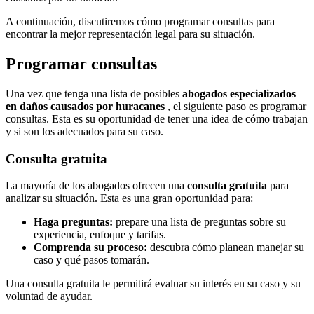
A continuación, discutiremos cómo programar consultas para
encontrar la mejor representación legal para su situación.
Programar consultas
Una vez que tenga una lista de posibles
abogados especializados
en daños causados ​​por huracanes
, el siguiente paso es programar
consultas. Esta es su oportunidad de tener una idea de cómo trabajan
y si son los adecuados para su caso.
Consulta gratuita
La mayoría de los abogados ofrecen una
consulta gratuita
para
analizar su situación. Esta es una gran oportunidad para:
Haga preguntas:
prepare una lista de preguntas sobre su
experiencia, enfoque y tarifas.
Comprenda su proceso:
descubra cómo planean manejar su
caso y qué pasos tomarán.
Una consulta gratuita le permitirá evaluar su interés en su caso y su
voluntad de ayudar.