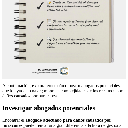
A continuación, exploraremos cómo buscar abogados potenciales
que lo ayuden a navegar por las complejidades de los reclamos por
daños causados ​​por huracanes.
Investigar abogados potenciales
Encontrar el
abogado adecuado para daños causados ​​por
huracanes
puede marcar una gran diferencia a la hora de gestionar