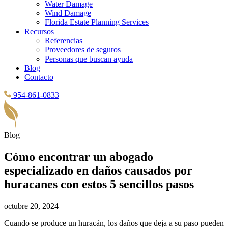
Water Damage
Wind Damage
Florida Estate Planning Services
Recursos
Referencias
Proveedores de seguros
Personas que buscan ayuda
Blog
Contacto
954-861-0833
Blog
Cómo encontrar un abogado
especializado en daños causados ​​por
huracanes con estos 5 sencillos pasos
octubre 20, 2024
Cuando se produce un huracán, los daños que deja a su paso pueden