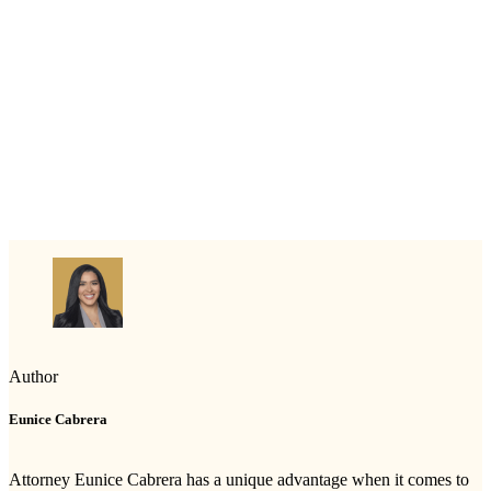
Author
Eunice Cabrera
Attorney Eunice Cabrera has a unique advantage when it comes to