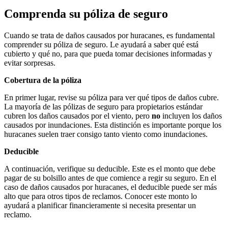
Comprenda su póliza de seguro
Cuando se trata de daños causados ​​por huracanes, es fundamental
comprender su póliza de seguro. Le ayudará a saber qué está
cubierto y qué no, para que pueda tomar decisiones informadas y
evitar sorpresas.
Cobertura de la póliza
En primer lugar, revise su póliza para ver qué tipos de daños cubre.
La mayoría de las pólizas de seguro para propietarios estándar
cubren los daños causados ​​por el viento, pero
no
incluyen los daños
causados ​​por inundaciones. Esta distinción es importante porque los
huracanes suelen traer consigo tanto viento como inundaciones.
Deducible
A continuación, verifique su deducible. Este es el monto que debe
pagar de su bolsillo antes de que comience a regir su seguro. En el
caso de daños causados ​​por huracanes, el deducible puede ser más
alto que para otros tipos de reclamos. Conocer este monto lo
ayudará a planificar financieramente si necesita presentar un
reclamo.