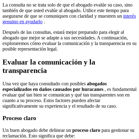
La consulta no se trata solo de que el abogado evalúe su caso, sino
también de que usted evalúe al abogado. Utilice este tiempo para
asegurarse de que se comuniquen con claridad y muestren un
interés
genuino en ayudarlo
.
Después de las consultas, estará mejor preparado para elegir al
abogado que mejor se adapte a sus necesidades. A continuación,
exploraremos cómo evaluar la comunicación y la transparencia en su
posible representación legal.
Evaluar la comunicación y la
transparencia
Una vez que haya consultado con posibles
abogados
especializados en daños causados ​​por huracanes
, es fundamental
evaluar qué tan bien se comunican y qué tan transparentes son en
cuanto a su proceso. Estos factores pueden afectar
significativamente su experiencia y el resultado de su caso.
Proceso claro
Un buen abogado debe delinear un
proceso claro
para gestionar su
reclamación. Esto significa que debe: