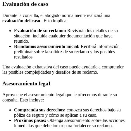
Evaluación de caso
Durante la consulta, el abogado normalmente realizará una
evaluación del caso
. Esto implica:
Evaluación de su reclamo:
Revisarán los detalles de su
situación, incluida cualquier documentación que haya
reunido.
Brindamos asesoramiento inicial:
Recibirá información
preliminar sobre la solidez de su reclamo y los posibles
resultados.
Una evaluación exhaustiva del caso puede ayudarle a comprender
las posibles complejidades y desafíos de su reclamo.
Asesoramiento legal
Aproveche el asesoramiento legal que le ofrecemos durante su
consulta. Esto incluye:
Comprenda sus derechos:
conozca sus derechos bajo su
póliza de seguro y cómo se aplican a su caso.
Próximos pasos:
Obtenga asesoramiento sobre las acciones
inmediatas que debe tomar para fortalecer su reclamo.