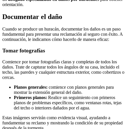
orientación.
Documentar el daño
Cuando se produce un huracán, documentar los daños es un paso
fundamental para presentar una reclamación al seguro con éxito. A
continuación, le indicamos cómo hacerlo de manera eficaz:
Tomar fotografías
Comience por tomar fotografías claras y completas de todos los
daños. Trate de capturar todos los ángulos de su casa, incluido el
techo, las paredes y cualquier estructura exterior, como cobertizos o
cercas.
Planos generales:
comience con planos generales para
mostrar la extensión general del daño.
Primeros planos:
Realice un seguimiento con primeros
planos de problemas específicos, como ventanas rotas, tejas
del techo o interiores dañados por el agua.
Estas imágenes servirán como evidencia visual, ayudando a
fundamentar su reclamo y mostrando la condición de su propiedad
después de la tormenta.