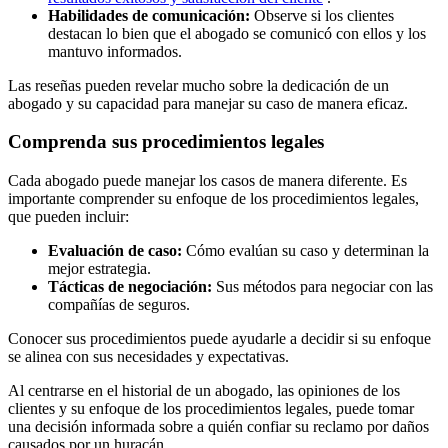
Habilidades de comunicación:
Observe si los clientes
destacan lo bien que el abogado se comunicó con ellos y los
mantuvo informados.
Las reseñas pueden revelar mucho sobre la dedicación de un
abogado y su capacidad para manejar su caso de manera eficaz.
Comprenda sus procedimientos legales
Cada abogado puede manejar los casos de manera diferente. Es
importante comprender su enfoque de los procedimientos legales,
que pueden incluir:
Evaluación de caso:
Cómo evalúan su caso y determinan la
mejor estrategia.
Tácticas de negociación:
Sus métodos para negociar con las
compañías de seguros.
Conocer sus procedimientos puede ayudarle a decidir si su enfoque
se alinea con sus necesidades y expectativas.
Al centrarse en el historial de un abogado, las opiniones de los
clientes y su enfoque de los procedimientos legales, puede tomar
una decisión informada sobre a quién confiar su reclamo por daños
causados ​​por un huracán.