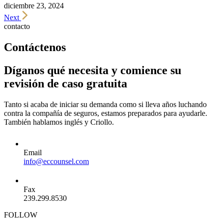
diciembre 23, 2024
Next
contacto
Contáctenos
Díganos qué necesita y comience su
revisión de caso gratuita
Tanto si acaba de iniciar su demanda como si lleva años luchando
contra la compañía de seguros, estamos preparados para ayudarle.
También hablamos inglés y Criollo.
Email
info@eccounsel.com
Fax
239.299.8530
FOLLOW