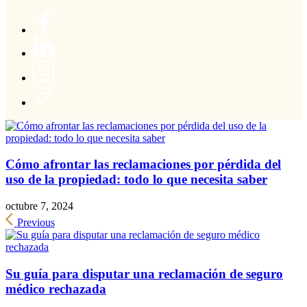
Cómo afrontar las reclamaciones por pérdida del
uso de la propiedad: todo lo que necesita saber
octubre 7, 2024
Previous
Su guía para disputar una reclamación de seguro
médico rechazada