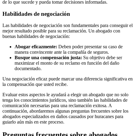
de lo que sucede y pueda tomar decisiones informadas.
Habilidades de negociación
Las habilidades de negociación son fundamentales para conseguir el
mejor resultado posible para su reclamación. Un abogado con
buenas habilidades de negociación:
Abogar eficazmente:
Deben poder presentar su caso de
manera convincente ante la compañía de seguros.
Busque una compensación justa:
Su objetivo debe ser
maximizar el monto de su reclamo en función del daño
documentado.
Una negociación eficaz puede marcar una diferencia significativa en
la compensación que usted recibe.
Evaluar estos aspectos le ayudará a elegir un abogado que no solo
tenga los conocimientos jurídicos, sino también las habilidades de
comunicación necesarias para una reclamación exitosa. A
continuación, abordaremos algunas preguntas frecuentes sobre los
abogados especializados en daños causados ​​por huracanes para
guiarlo aún más en este proceso.
Preguntas frecuentes sobre abogados