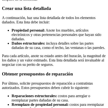
Crear una lista detallada
A continuación, haz una lista detallada de todos los elementos
dañados. Esta lista debe incluir:
Propiedad personal:
Anote los muebles, artículos
electrónicos y otras pertenencias personales que hayan sido
dañadas.
Daños estructurales:
incluya detalles sobre las partes
dañadas de su casa, como el techo, las ventanas o las paredes.
Para cada artículo, anote su estado antes del huracán, la magnitud de
los daños y un valor estimado. Esta lista detallada será invaluable al
negociar con su perito de seguros.
Obtener presupuestos de reparación
Por último, solicite presupuestos de reparación a contratistas
autorizados. Estos presupuestos deben cubrir lo siguiente:
Reparaciones estructurales:
costos para arreglar o
reemplazar partes dañadas de su casa.
Reemplazo de propiedad personal:
costos para reemplazar