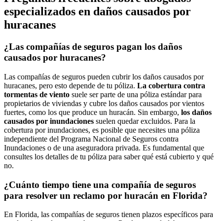
especializados en daños causados ​​por
huracanes
¿Las compañías de seguros pagan los daños
causados ​​por huracanes?
Las compañías de seguros pueden cubrir los daños causados ​​por
huracanes, pero esto depende de tu póliza.
La cobertura contra
tormentas de viento
suele ser parte de una póliza estándar para
propietarios de viviendas y cubre los daños causados ​​por vientos
fuertes, como los que produce un huracán. Sin embargo,
los daños
causados ​​por inundaciones
suelen quedar excluidos. Para la
cobertura por inundaciones, es posible que necesites una póliza
independiente del Programa Nacional de Seguros contra
Inundaciones o de una aseguradora privada. Es fundamental que
consultes los detalles de tu póliza para saber qué está cubierto y qué
no.
¿Cuánto tiempo tiene una compañía de seguros
para resolver un reclamo por huracán en Florida?
En Florida, las compañías de seguros tienen plazos específicos para