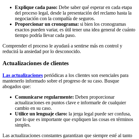
Explique cada paso:
Debe saber qué esperar en cada etapa
del proceso legal, desde la presentación del reclamo hasta la
negociación con la compañía de seguros.
Proporcionar un cronograma:
si bien los cronogramas
exactos pueden variar, es útil tener una idea general de cuánto
tiempo podría llevar cada paso.
Comprender el proceso le ayudará a sentirse más en control y
reducirá la ansiedad por lo desconocido.
Actualizaciones de clientes
Las actualizaciones
periódicas a los clientes son esenciales para
mantenerlo informado sobre el progreso de su caso. Busque
abogados que:
Comunicarse regularmente:
Deben proporcionar
actualizaciones en puntos clave e informarle de cualquier
cambio en su caso.
Utilice un lenguaje claro:
la jerga legal puede ser confusa,
por lo que es importante que expliquen las cosas en términos
simples.
Las actualizaciones constantes garantizan que siempre esté al tanto