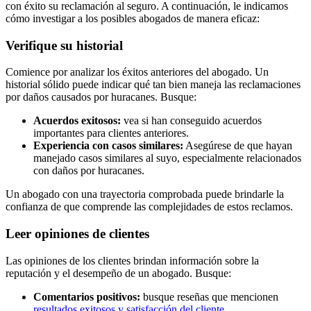
con éxito su reclamación al seguro. A continuación, le indicamos
cómo investigar a los posibles abogados de manera eficaz:
Verifique su historial
Comience por analizar los éxitos anteriores del abogado. Un
historial sólido puede indicar qué tan bien maneja las reclamaciones
por daños causados ​​por huracanes. Busque:
Acuerdos exitosos:
vea si han conseguido acuerdos
importantes para clientes anteriores.
Experiencia con casos similares:
Asegúrese de que hayan
manejado casos similares al suyo, especialmente relacionados
con daños por huracanes.
Un abogado con una trayectoria comprobada puede brindarle la
confianza de que comprende las complejidades de estos reclamos.
Leer opiniones de clientes
Las opiniones de los clientes brindan información sobre la
reputación y el desempeño de un abogado. Busque:
Comentarios positivos:
busque reseñas que mencionen
resultados exitosos y satisfacción del cliente
.